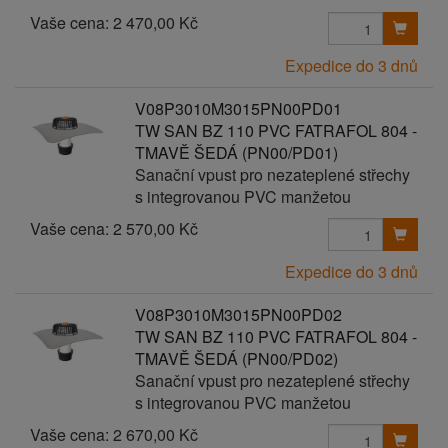
Vaše cena:
2 470,00 Kč
Expedice do 3 dnů
V08P3010M3015PN00PD01
TW SAN BZ 110 PVC FATRAFOL 804 -
TMAVĚ ŠEDÁ (PN00/PD01)
Sanační vpust pro nezateplené střechy
s integrovanou PVC manžetou
Vaše cena:
2 570,00 Kč
Expedice do 3 dnů
V08P3010M3015PN00PD02
TW SAN BZ 110 PVC FATRAFOL 804 -
TMAVĚ ŠEDÁ (PN00/PD02)
Sanační vpust pro nezateplené střechy
s integrovanou PVC manžetou
Vaše cena:
2 670,00 Kč