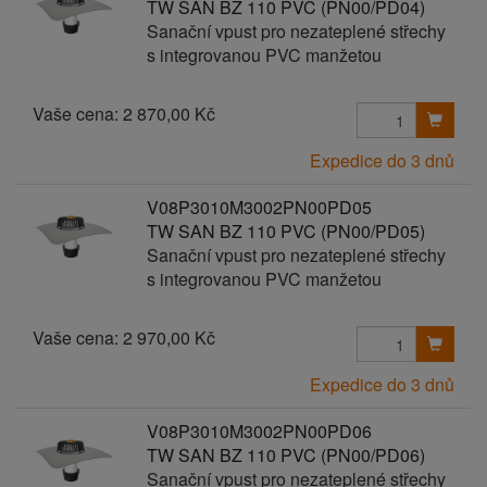
TW SAN BZ 110 PVC (PN00/PD04)
Sanační vpust pro nezateplené střechy
s integrovanou PVC manžetou
Vaše cena:
2 870,00 Kč
Expedice do 3 dnů
V08P3010M3002PN00PD05
TW SAN BZ 110 PVC (PN00/PD05)
Sanační vpust pro nezateplené střechy
s integrovanou PVC manžetou
Vaše cena:
2 970,00 Kč
Expedice do 3 dnů
V08P3010M3002PN00PD06
TW SAN BZ 110 PVC (PN00/PD06)
Sanační vpust pro nezateplené střechy