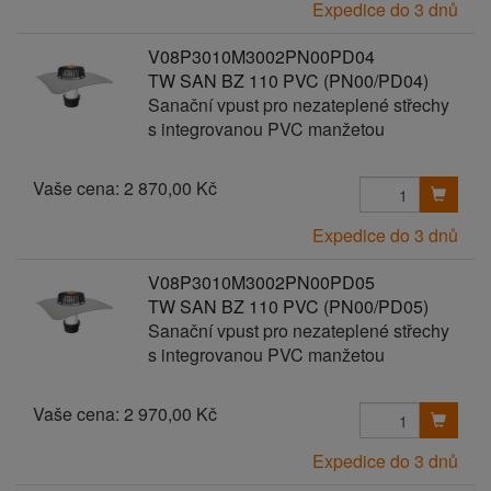
Expedice do 3 dnů
V08P3010M3002PN00PD04
TW SAN BZ 110 PVC (PN00/PD04)
Sanační vpust pro nezateplené střechy
s integrovanou PVC manžetou
Vaše cena:
2 870,00 Kč
Expedice do 3 dnů
V08P3010M3002PN00PD05
TW SAN BZ 110 PVC (PN00/PD05)
Sanační vpust pro nezateplené střechy
s integrovanou PVC manžetou
Vaše cena:
2 970,00 Kč
Expedice do 3 dnů