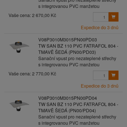
s integrovanou PVC manžetou
Vaše cena:
2 670,00 Kč
Expedice do 3 dnů
V08P3010M3015PN00PD03
TW SAN BZ 110 PVC FATRAFOL 804 -
TMAVĚ ŠEDÁ (PN00/PD03)
Sanační vpust pro nezateplené střechy
s integrovanou PVC manžetou
Vaše cena:
2 770,00 Kč
Expedice do 3 dnů
V08P3010M3015PN00PD04
TW SAN BZ 110 PVC FATRAFOL 804 -
TMAVĚ ŠEDÁ (PN00/PD04)
Sanační vpust pro nezateplené střechy
s integrovanou PVC manžetou