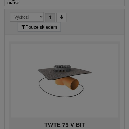
Pouze skladem
TWTE 75 V BIT