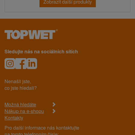
Zobrazit další produkty
Sledujte nás na sociálních sítích
Nenašli jste,
co jste hledali?
Možná hledáte
Nákup na e-shopu
Kontakty
Pro další informace nás kontaktujte
na tomto telefonním čísle: