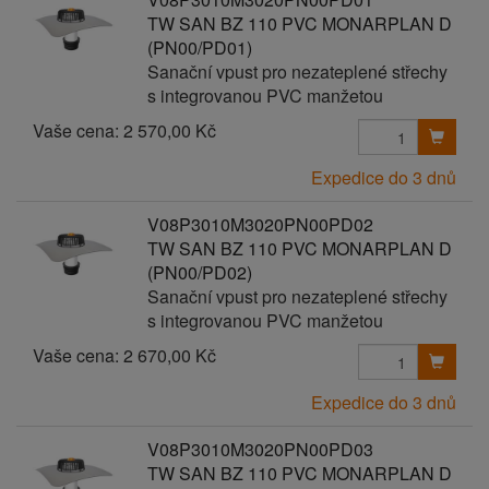
TW SAN BZ 110 PVC MONARPLAN D
(PN00/PD01)
Sanační vpust pro nezateplené střechy
s integrovanou PVC manžetou
Vaše cena:
2 570,00 Kč
Expedice do 3 dnů
V08P3010M3020PN00PD02
TW SAN BZ 110 PVC MONARPLAN D
(PN00/PD02)
Sanační vpust pro nezateplené střechy
s integrovanou PVC manžetou
Vaše cena:
2 670,00 Kč
Expedice do 3 dnů
V08P3010M3020PN00PD03
TW SAN BZ 110 PVC MONARPLAN D