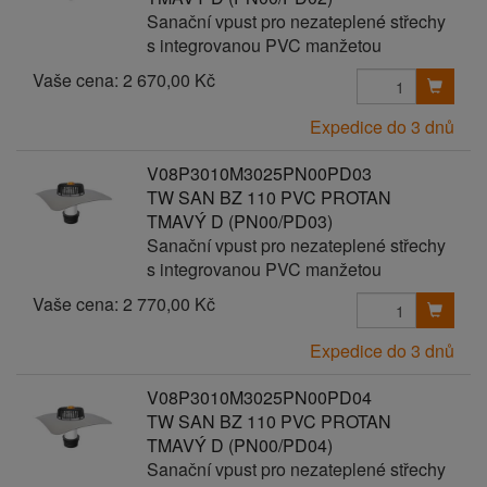
Sanační vpust pro nezateplené střechy
s integrovanou PVC manžetou
Vaše cena:
2 670,00 Kč
Expedice do 3 dnů
V08P3010M3025PN00PD03
TW SAN BZ 110 PVC PROTAN
TMAVÝ D (PN00/PD03)
Sanační vpust pro nezateplené střechy
s integrovanou PVC manžetou
Vaše cena:
2 770,00 Kč
Expedice do 3 dnů
V08P3010M3025PN00PD04
TW SAN BZ 110 PVC PROTAN
TMAVÝ D (PN00/PD04)
Sanační vpust pro nezateplené střechy