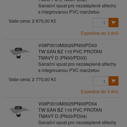
Sanační vpust pro nezateplené střechy
s integrovanou PVC manžetou
Vaše cena:
2 670,00 Kč
Expedice do 3 dnů
V08P3010M3025PN00PD03
TW SAN BZ 110 PVC PROTAN
TMAVÝ D (PN00/PD03)
Sanační vpust pro nezateplené střechy
s integrovanou PVC manžetou
Vaše cena:
2 770,00 Kč
Expedice do 3 dnů
V08P3010M3025PN00PD04
TW SAN BZ 110 PVC PROTAN
TMAVÝ D (PN00/PD04)
Sanační vpust pro nezateplené střechy