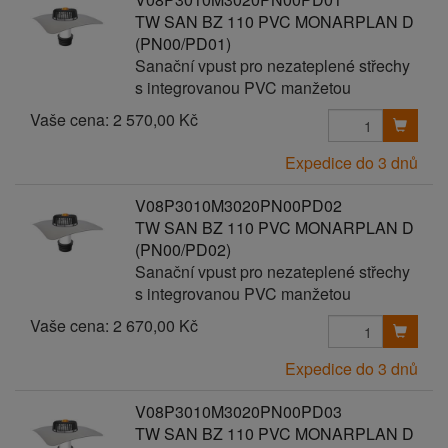
TW SAN BZ 110 PVC MONARPLAN D
(PN00/PD01)
Sanační vpust pro nezateplené střechy
s integrovanou PVC manžetou
Vaše cena:
2 570,00 Kč
Expedice do 3 dnů
V08P3010M3020PN00PD02
TW SAN BZ 110 PVC MONARPLAN D
(PN00/PD02)
Sanační vpust pro nezateplené střechy
s integrovanou PVC manžetou
Vaše cena:
2 670,00 Kč
Expedice do 3 dnů
V08P3010M3020PN00PD03
TW SAN BZ 110 PVC MONARPLAN D