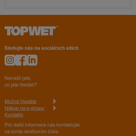
Sledujte nás na sociálních sítích
Nenašli jste,
co jste hledali?
Možná hledáte
Nákup na e-shopu
Kontakty
Pro další informace nás kontaktujte
na tomto telefonním čísle: