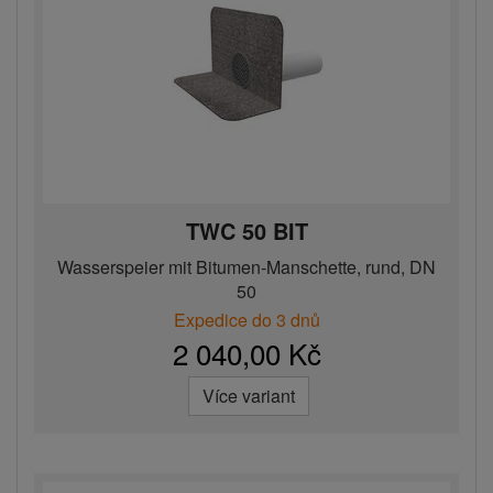
TWC 50 BIT
Wasserspeier mit Bitumen-Manschette, rund, DN
50
Expedice do 3 dnů
2 040,00 Kč
Více variant