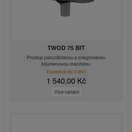
TWOD 75 BIT
Prostup parozábranou s integrovanou
bitumenovou manžetou
Expedice do 3 dnů
1 540,00 Kč
Více variant