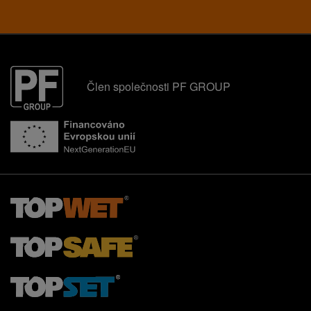
Člen společnosti PF GROUP