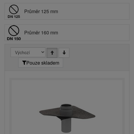
Průměr 125 mm
Průměr 160 mm
Pouze skladem