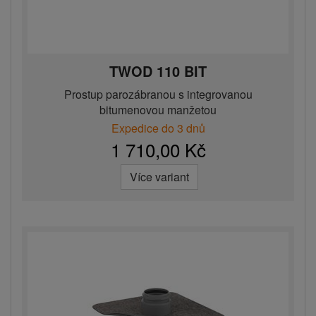
TWOD 110 BIT
Prostup parozábranou s integrovanou
bitumenovou manžetou
Expedice do 3 dnů
1 710,00 Kč
Více variant