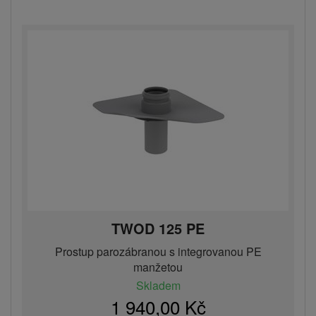
TWOD 125 PE
Prostup parozábranou s integrovanou PE
manžetou
Skladem
1 940,00 Kč