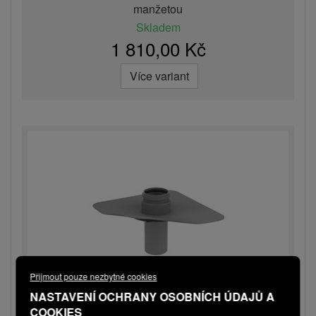
manžetou
Skladem
1 810,00 Kč
Více variant
Přijmout pouze nezbytné cookies
NASTAVENÍ OCHRANY OSOBNÍCH ÚDAJŮ A
COOKIES