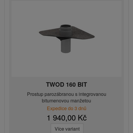
TWOD 160 BIT
Prostup parozábranou s integrovanou
bitumenovou manžetou
Expedice do 3 dnů
1 940,00 Kč
Více variant