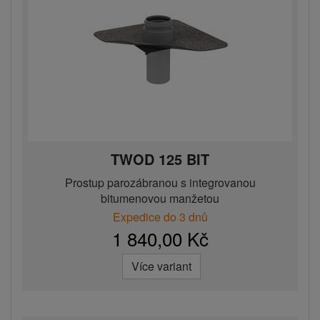
TWOD 125 BIT
Prostup parozábranou s integrovanou
bitumenovou manžetou
Expedice do 3 dnů
1 840,00 Kč
Více variant