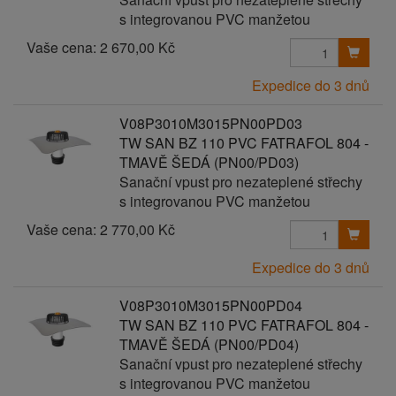
s integrovanou PVC manžetou
Vaše cena:
2 670,00 Kč
Expedice do 3 dnů
V08P3010M3015PN00PD03
TW SAN BZ 110 PVC FATRAFOL 804 -
TMAVĚ ŠEDÁ (PN00/PD03)
Sanační vpust pro nezateplené střechy
s integrovanou PVC manžetou
Vaše cena:
2 770,00 Kč
Expedice do 3 dnů
V08P3010M3015PN00PD04
TW SAN BZ 110 PVC FATRAFOL 804 -
TMAVĚ ŠEDÁ (PN00/PD04)
Sanační vpust pro nezateplené střechy
s integrovanou PVC manžetou