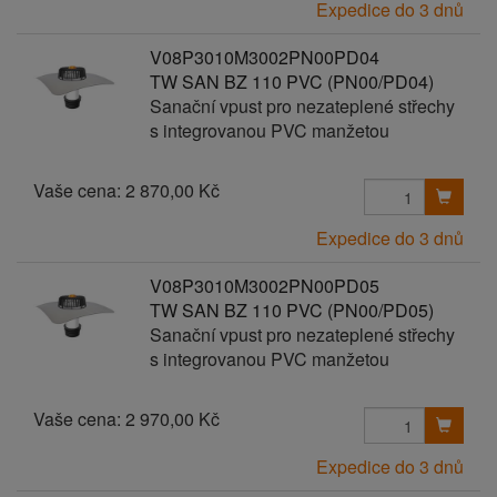
Expedice do 3 dnů
V08P3010M3002PN00PD04
TW SAN BZ 110 PVC (PN00/PD04)
Sanační vpust pro nezateplené střechy
s integrovanou PVC manžetou
Vaše cena:
2 870,00 Kč
Expedice do 3 dnů
V08P3010M3002PN00PD05
TW SAN BZ 110 PVC (PN00/PD05)
Sanační vpust pro nezateplené střechy
s integrovanou PVC manžetou
Vaše cena:
2 970,00 Kč
Expedice do 3 dnů