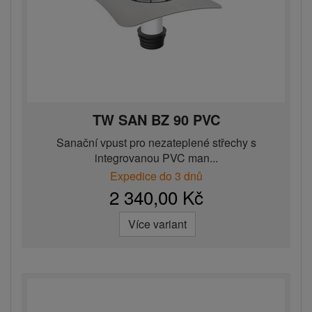
TW SAN BZ 90 PVC
Sanační vpust pro nezateplené střechy s
integrovanou PVC man...
Expedice do 3 dnů
2 340,00 Kč
Více variant