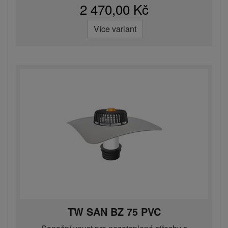
2 470,00 Kč
Více variant
TW SAN BZ 75 PVC