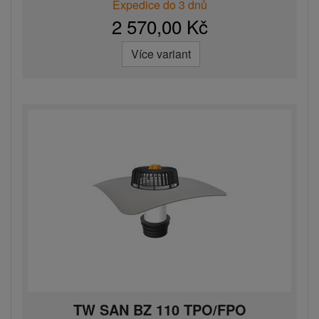
Expedice do 3 dnů
2 570,00 Kč
Více variant
TW SAN BZ 110 TPO/FPO