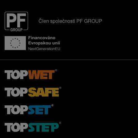
Člen společnosti PF GROUP