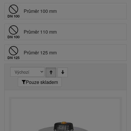
Průměr 100 mm
Průměr 110 mm
Průměr 125 mm
Pouze skladem