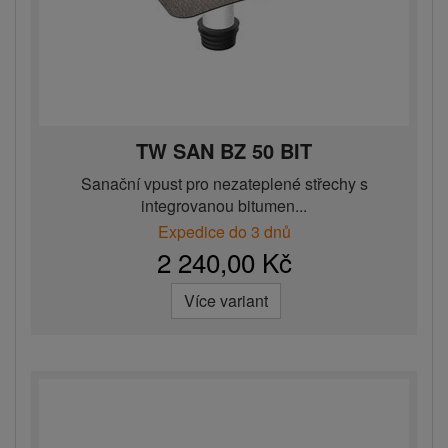
TW SAN BZ 50 BIT
Sanační vpust pro nezateplené střechy s
integrovanou bitumen...
Expedice do 3 dnů
2 240,00 Kč
Více variant