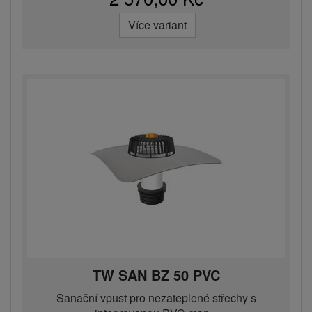
Více variant
TW SAN BZ 50 PVC
Sanační vpust pro nezateplené střechy s