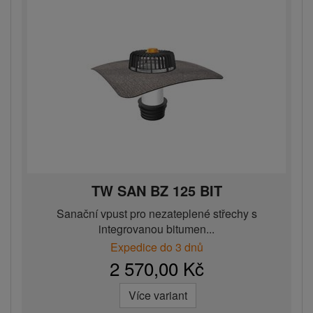
TW SAN BZ 125 BIT
Sanační vpust pro nezateplené střechy s
integrovanou bitumen...
Expedice do 3 dnů
2 570,00 Kč
Více variant