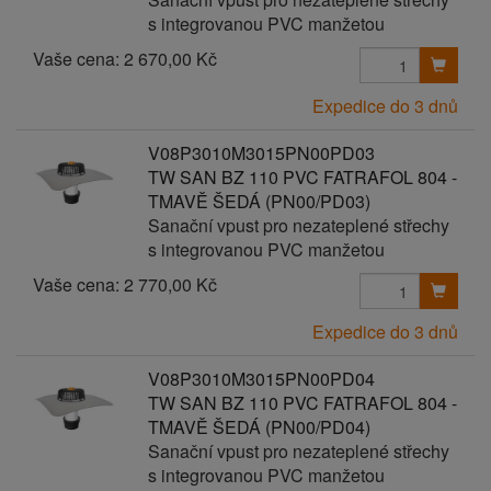
s integrovanou PVC manžetou
Vaše cena:
2 670,00 Kč
Expedice do 3 dnů
V08P3010M3015PN00PD03
TW SAN BZ 110 PVC FATRAFOL 804 -
TMAVĚ ŠEDÁ (PN00/PD03)
Sanační vpust pro nezateplené střechy
s integrovanou PVC manžetou
Vaše cena:
2 770,00 Kč
Expedice do 3 dnů
V08P3010M3015PN00PD04
TW SAN BZ 110 PVC FATRAFOL 804 -
TMAVĚ ŠEDÁ (PN00/PD04)
Sanační vpust pro nezateplené střechy
s integrovanou PVC manžetou