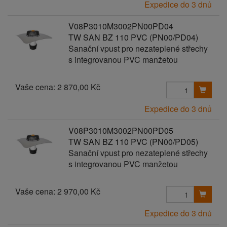
Expedice do 3 dnů
V08P3010M3002PN00PD04
TW SAN BZ 110 PVC (PN00/PD04)
Sanační vpust pro nezateplené střechy
s integrovanou PVC manžetou
Vaše cena:
2 870,00 Kč
Expedice do 3 dnů
V08P3010M3002PN00PD05
TW SAN BZ 110 PVC (PN00/PD05)
Sanační vpust pro nezateplené střechy
s integrovanou PVC manžetou
Vaše cena:
2 970,00 Kč
Expedice do 3 dnů