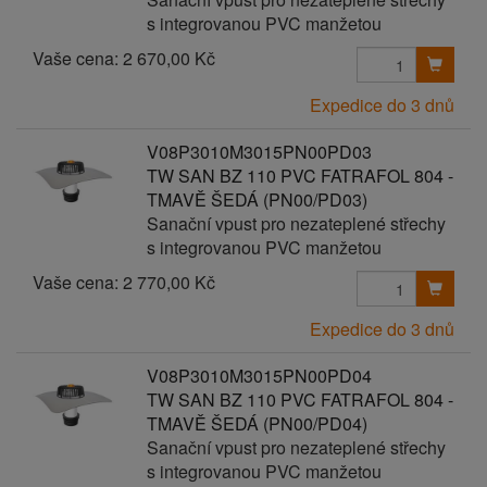
s integrovanou PVC manžetou
Vaše cena:
2 670,00 Kč
Expedice do 3 dnů
V08P3010M3015PN00PD03
TW SAN BZ 110 PVC FATRAFOL 804 -
TMAVĚ ŠEDÁ (PN00/PD03)
Sanační vpust pro nezateplené střechy
s integrovanou PVC manžetou
Vaše cena:
2 770,00 Kč
Expedice do 3 dnů
V08P3010M3015PN00PD04
TW SAN BZ 110 PVC FATRAFOL 804 -
TMAVĚ ŠEDÁ (PN00/PD04)
Sanační vpust pro nezateplené střechy
s integrovanou PVC manžetou