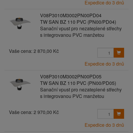
Expedice do 3 dnů
V08P3010M3002PN00PD04
TW SAN BZ 110 PVC (PN00/PD04)
Sanační vpust pro nezateplené střechy
s integrovanou PVC manžetou
Vaše cena:
2 870,00 Kč
Expedice do 3 dnů
V08P3010M3002PN00PD05
TW SAN BZ 110 PVC (PN00/PD05)
Sanační vpust pro nezateplené střechy
s integrovanou PVC manžetou
Vaše cena:
2 970,00 Kč
Expedice do 3 dnů