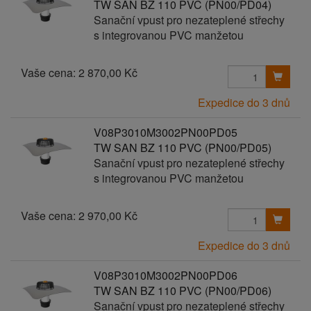
TW SAN BZ 110 PVC (PN00/PD04)
Sanační vpust pro nezateplené střechy
s integrovanou PVC manžetou
Vaše cena:
2 870,00 Kč
Expedice do 3 dnů
V08P3010M3002PN00PD05
TW SAN BZ 110 PVC (PN00/PD05)
Sanační vpust pro nezateplené střechy
s integrovanou PVC manžetou
Vaše cena:
2 970,00 Kč
Expedice do 3 dnů
V08P3010M3002PN00PD06
TW SAN BZ 110 PVC (PN00/PD06)
Sanační vpust pro nezateplené střechy