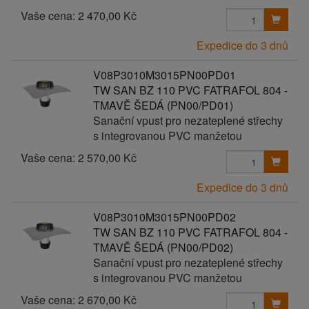
Vaše cena:
2 470,00 Kč
Expedice do 3 dnů
V08P3010M3015PN00PD01
TW SAN BZ 110 PVC FATRAFOL 804 -
TMAVĚ ŠEDÁ (PN00/PD01)
Sanační vpust pro nezateplené střechy
s integrovanou PVC manžetou
Vaše cena:
2 570,00 Kč
Expedice do 3 dnů
V08P3010M3015PN00PD02
TW SAN BZ 110 PVC FATRAFOL 804 -
TMAVĚ ŠEDÁ (PN00/PD02)
Sanační vpust pro nezateplené střechy
s integrovanou PVC manžetou
Vaše cena:
2 670,00 Kč