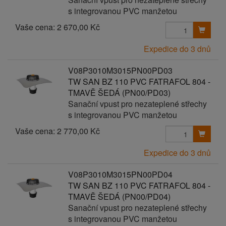
s integrovanou PVC manžetou
Vaše cena:
2 670,00 Kč
Expedice do 3 dnů
V08P3010M3015PN00PD03
TW SAN BZ 110 PVC FATRAFOL 804 -
TMAVĚ ŠEDÁ (PN00/PD03)
Sanační vpust pro nezateplené střechy
s integrovanou PVC manžetou
Vaše cena:
2 770,00 Kč
Expedice do 3 dnů
V08P3010M3015PN00PD04
TW SAN BZ 110 PVC FATRAFOL 804 -
TMAVĚ ŠEDÁ (PN00/PD04)
Sanační vpust pro nezateplené střechy
s integrovanou PVC manžetou