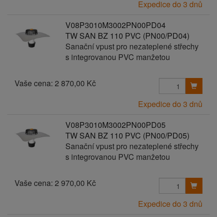
Expedice do 3 dnů
V08P3010M3002PN00PD04
TW SAN BZ 110 PVC (PN00/PD04)
Sanační vpust pro nezateplené střechy
s integrovanou PVC manžetou
Vaše cena:
2 870,00 Kč
Expedice do 3 dnů
V08P3010M3002PN00PD05
TW SAN BZ 110 PVC (PN00/PD05)
Sanační vpust pro nezateplené střechy
s integrovanou PVC manžetou
Vaše cena:
2 970,00 Kč
Expedice do 3 dnů