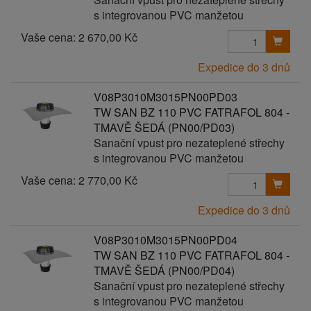
s integrovanou PVC manžetou
Vaše cena:
2 670,00 Kč
Expedice do 3 dnů
V08P3010M3015PN00PD03
TW SAN BZ 110 PVC FATRAFOL 804 -
TMAVĚ ŠEDÁ (PN00/PD03)
Sanační vpust pro nezateplené střechy
s integrovanou PVC manžetou
Vaše cena:
2 770,00 Kč
Expedice do 3 dnů
V08P3010M3015PN00PD04
TW SAN BZ 110 PVC FATRAFOL 804 -
TMAVĚ ŠEDÁ (PN00/PD04)
Sanační vpust pro nezateplené střechy
s integrovanou PVC manžetou