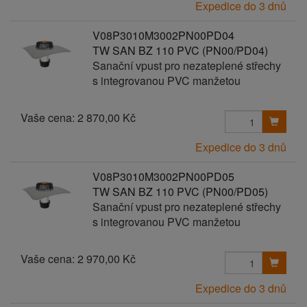
Expedice do 3 dnů
V08P3010M3002PN00PD04
TW SAN BZ 110 PVC (PN00/PD04)
Sanační vpust pro nezateplené střechy
s integrovanou PVC manžetou
Vaše cena:
2 870,00 Kč
Expedice do 3 dnů
V08P3010M3002PN00PD05
TW SAN BZ 110 PVC (PN00/PD05)
Sanační vpust pro nezateplené střechy
s integrovanou PVC manžetou
Vaše cena:
2 970,00 Kč
Expedice do 3 dnů