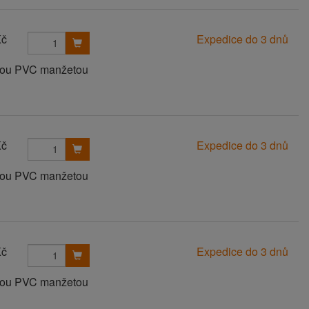
Kč
Expedice do 3 dnů
anou PVC manžetou
Kč
Expedice do 3 dnů
anou PVC manžetou
Kč
Expedice do 3 dnů
anou PVC manžetou