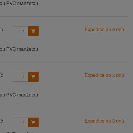
anou PVC manžetou
Kč
Expedice do 3 dnů
anou PVC manžetou
Kč
Expedice do 3 dnů
anou PVC manžetou
Kč
Expedice do 3 dnů