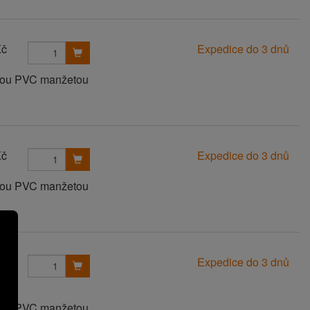
Kč
Expedice do 3 dnů
anou PVC manžetou
Kč
Expedice do 3 dnů
anou PVC manžetou
Kč
Expedice do 3 dnů
anou PVC manžetou