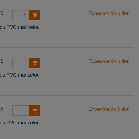
Kč
Expedice do 3 dnů
anou PVC manžetou
Kč
Expedice do 3 dnů
anou PVC manžetou
Kč
Expedice do 3 dnů
anou PVC manžetou