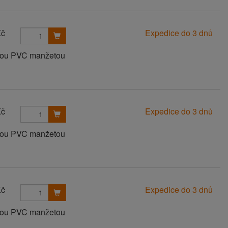
Kč
Expedice do 3 dnů
anou PVC manžetou
Kč
Expedice do 3 dnů
anou PVC manžetou
Kč
Expedice do 3 dnů
anou PVC manžetou