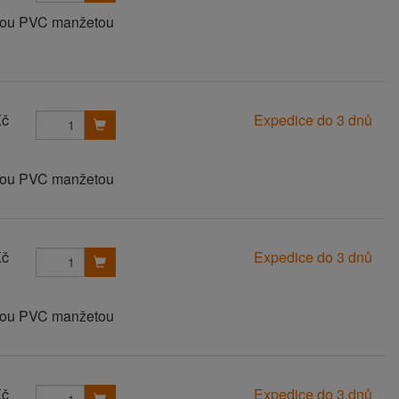
anou PVC manžetou
Kč
Expedice do 3 dnů
anou PVC manžetou
Kč
Expedice do 3 dnů
anou PVC manžetou
Kč
Expedice do 3 dnů