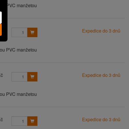
anou PVC manžetou
Kč
Expedice do 3 dnů
anou PVC manžetou
Kč
Expedice do 3 dnů
anou PVC manžetou
Kč
Expedice do 3 dnů