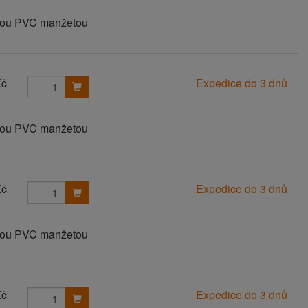
anou PVC manžetou
Kč
Expedice do 3 dnů
anou PVC manžetou
Kč
Expedice do 3 dnů
anou PVC manžetou
Kč
Expedice do 3 dnů