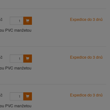
Kč
Expedice do 3 dnů
anou PVC manžetou
Kč
Expedice do 3 dnů
anou PVC manžetou
Kč
Expedice do 3 dnů
anou PVC manžetou