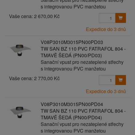
s integrovanou PVC manžetou
Vaše cena:
2 670,00 Kč
Expedice do 3 dnů
V08P3010M3015PN00PD03
TW SAN BZ 110 PVC FATRAFOL 804 -
TMAVĚ ŠEDÁ (PN00/PD03)
Sanační vpust pro nezateplené střechy
s integrovanou PVC manžetou
Vaše cena:
2 770,00 Kč
Expedice do 3 dnů
V08P3010M3015PN00PD04
TW SAN BZ 110 PVC FATRAFOL 804 -
TMAVĚ ŠEDÁ (PN00/PD04)
Sanační vpust pro nezateplené střechy
s integrovanou PVC manžetou