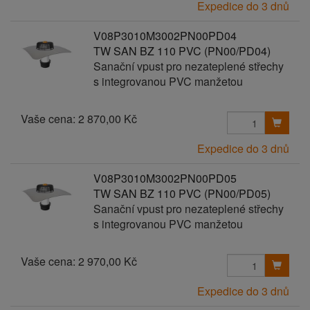
Expedice do 3 dnů
V08P3010M3002PN00PD04
TW SAN BZ 110 PVC (PN00/PD04)
Sanační vpust pro nezateplené střechy
s integrovanou PVC manžetou
Vaše cena:
2 870,00 Kč
Expedice do 3 dnů
V08P3010M3002PN00PD05
TW SAN BZ 110 PVC (PN00/PD05)
Sanační vpust pro nezateplené střechy
s integrovanou PVC manžetou
Vaše cena:
2 970,00 Kč
Expedice do 3 dnů