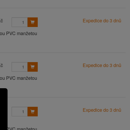
Kč
Expedice do 3 dnů
anou PVC manžetou
Kč
Expedice do 3 dnů
anou PVC manžetou
Kč
Expedice do 3 dnů
anou PVC manžetou