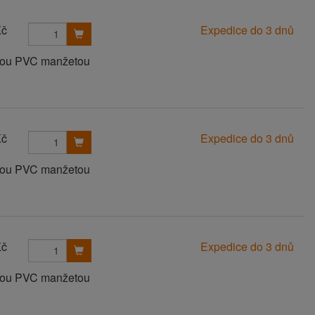
Kč
Expedice do 3 dnů
anou PVC manžetou
Kč
Expedice do 3 dnů
anou PVC manžetou
Kč
Expedice do 3 dnů
anou PVC manžetou