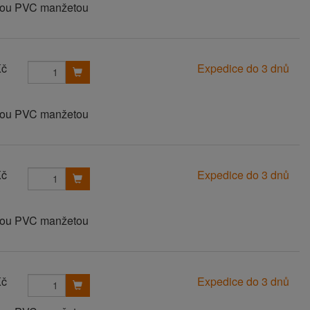
anou PVC manžetou
Kč
Expedice do 3 dnů
anou PVC manžetou
Kč
Expedice do 3 dnů
anou PVC manžetou
Kč
Expedice do 3 dnů