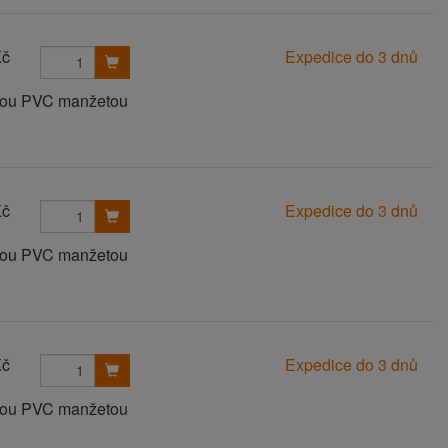
Kč
Expedice do 3 dnů
anou PVC manžetou
Kč
Expedice do 3 dnů
anou PVC manžetou
Kč
Expedice do 3 dnů
anou PVC manžetou