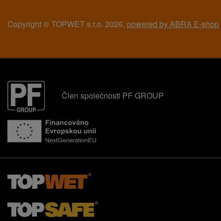
Copyright © TOPWET s.r.o. 2026,
powered by ABRA E-shop
Člen společnosti PF GROUP