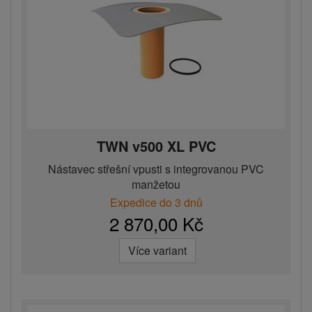
TWN v500 XL PVC
Nástavec střešní vpusti s integrovanou PVC
manžetou
Expedice do 3 dnů
2 870,00 Kč
Více variant