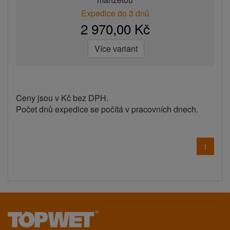
Expedice do 3 dnů
2 970,00 Kč
Více variant
Ceny jsou v Kč bez DPH.
Počet dnů expedice se počítá v pracovních dnech.
1