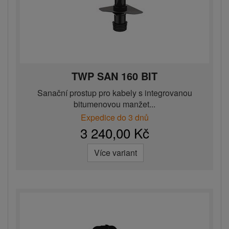
TWP SAN 160 BIT
Sanační prostup pro kabely s integrovanou
bitumenovou manžet...
Expedice do 3 dnů
3 240,00 Kč
Více variant