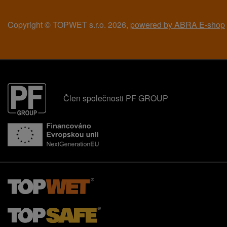
Copyright © TOPWET s.r.o. 2026,
powered by ABRA E-shop
Člen společnosti PF GROUP