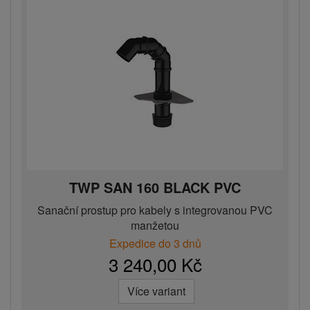
TWP SAN 160 BLACK PVC
Sanační prostup pro kabely s integrovanou PVC
manžetou
Expedice do 3 dnů
3 240,00 Kč
Více variant