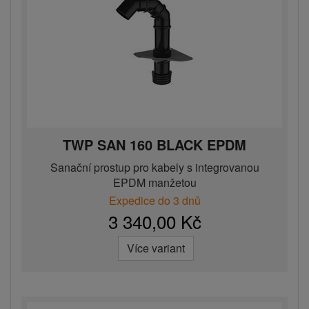
TWP SAN 160 BLACK EPDM
Sanační prostup pro kabely s integrovanou
EPDM manžetou
Expedice do 3 dnů
3 340,00 Kč
Více variant