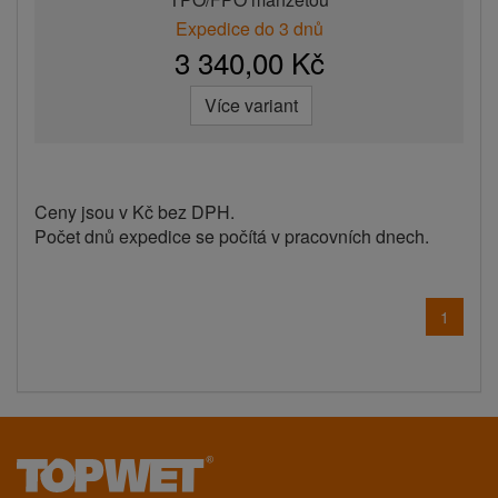
Expedice do 3 dnů
3 340,00 Kč
Více variant
Ceny jsou v Kč bez DPH.
Počet dnů expedice se počítá v pracovních dnech.
1