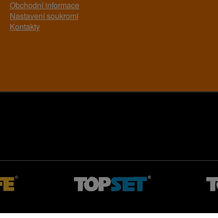
Obchodní informace
Nastavení soukromí
Kontakty