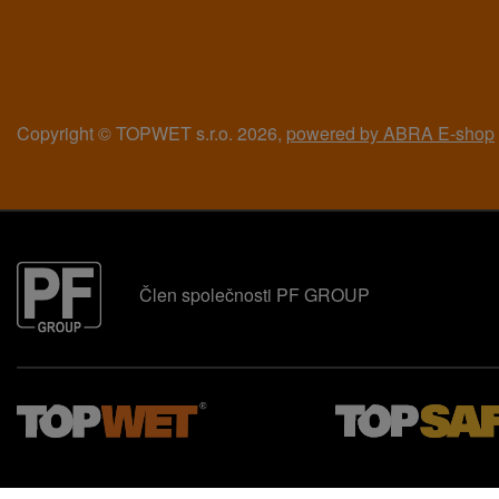
Copyright © TOPWET s.r.o. 2026,
powered by ABRA E-shop
Člen společnosti PF GROUP