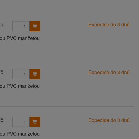
Kč
Expedice do 3 dnů
anou PVC manžetou
Kč
Expedice do 3 dnů
anou PVC manžetou
Kč
Expedice do 3 dnů
anou PVC manžetou