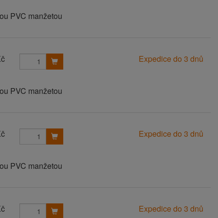
anou PVC manžetou
Kč
Expedice do 3 dnů
anou PVC manžetou
Kč
Expedice do 3 dnů
anou PVC manžetou
Kč
Expedice do 3 dnů