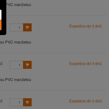
anou PVC manžetou
Kč
Expedice do 3 dnů
anou PVC manžetou
Kč
Expedice do 3 dnů
anou PVC manžetou
Kč
Expedice do 3 dnů