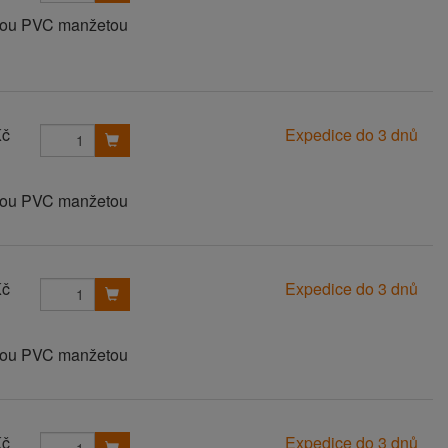
anou PVC manžetou
Kč
Expedice do 3 dnů
anou PVC manžetou
Kč
Expedice do 3 dnů
anou PVC manžetou
Kč
Expedice do 3 dnů