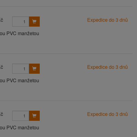
Kč
Expedice do 3 dnů
anou PVC manžetou
Kč
Expedice do 3 dnů
anou PVC manžetou
Kč
Expedice do 3 dnů
anou PVC manžetou