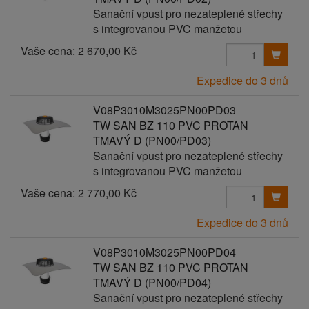
Sanační vpust pro nezateplené střechy
s integrovanou PVC manžetou
Vaše cena:
2 670,00 Kč
Expedice do 3 dnů
V08P3010M3025PN00PD03
TW SAN BZ 110 PVC PROTAN
TMAVÝ D (PN00/PD03)
Sanační vpust pro nezateplené střechy
s integrovanou PVC manžetou
Vaše cena:
2 770,00 Kč
Expedice do 3 dnů
V08P3010M3025PN00PD04
TW SAN BZ 110 PVC PROTAN
TMAVÝ D (PN00/PD04)
Sanační vpust pro nezateplené střechy