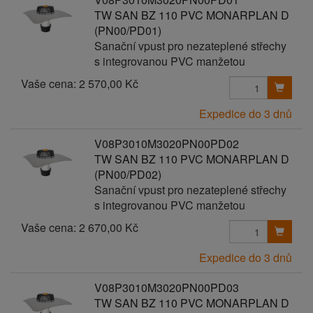
TW SAN BZ 110 PVC MONARPLAN D
(PN00/PD01)
Sanační vpust pro nezateplené střechy
s integrovanou PVC manžetou
Vaše cena:
2 570,00 Kč
Expedice do 3 dnů
V08P3010M3020PN00PD02
TW SAN BZ 110 PVC MONARPLAN D
(PN00/PD02)
Sanační vpust pro nezateplené střechy
s integrovanou PVC manžetou
Vaše cena:
2 670,00 Kč
Expedice do 3 dnů
V08P3010M3020PN00PD03
TW SAN BZ 110 PVC MONARPLAN D