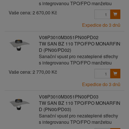
s integrovanou TPO/FPO manžetou
Vaše cena:
2 670,00 Kč
Expedice do 3 dnů
V08P3010M3051PN00PD02
TW SAN BZ 110 TPO/FPO MONARFIN
D (PN00/PD02)
Sanační vpust pro nezateplené střechy
s integrovanou TPO/FPO manžetou
Vaše cena:
2 770,00 Kč
Expedice do 3 dnů
V08P3010M3051PN00PD03
TW SAN BZ 110 TPO/FPO MONARFIN
D (PN00/PD03)
Sanační vpust pro nezateplené střechy
s integrovanou TPO/FPO manžetou