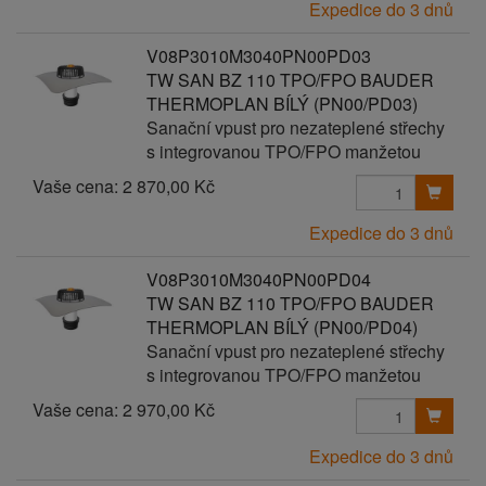
Expedice do 3 dnů
V08P3010M3040PN00PD03
TW SAN BZ 110 TPO/FPO BAUDER
THERMOPLAN BÍLÝ (PN00/PD03)
Sanační vpust pro nezateplené střechy
s integrovanou TPO/FPO manžetou
Vaše cena:
2 870,00 Kč
Expedice do 3 dnů
V08P3010M3040PN00PD04
TW SAN BZ 110 TPO/FPO BAUDER
THERMOPLAN BÍLÝ (PN00/PD04)
Sanační vpust pro nezateplené střechy
s integrovanou TPO/FPO manžetou
Vaše cena:
2 970,00 Kč
Expedice do 3 dnů