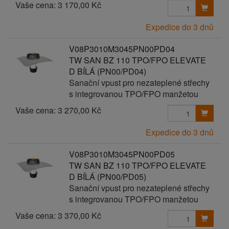
Vaše cena:
3 170,00 Kč
Expedice do 3 dnů
V08P3010M3045PN00PD04
TW SAN BZ 110 TPO/FPO ELEVATE
D BÍLÁ (PN00/PD04)
Sanační vpust pro nezateplené střechy
s integrovanou TPO/FPO manžetou
Vaše cena:
3 270,00 Kč
Expedice do 3 dnů
V08P3010M3045PN00PD05
TW SAN BZ 110 TPO/FPO ELEVATE
D BÍLÁ (PN00/PD05)
Sanační vpust pro nezateplené střechy
s integrovanou TPO/FPO manžetou
Vaše cena:
3 370,00 Kč