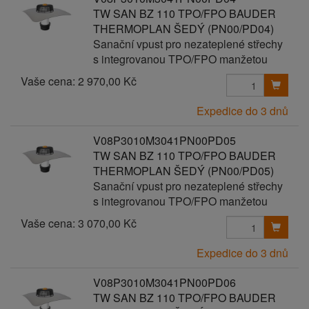
TW SAN BZ 110 TPO/FPO BAUDER
THERMOPLAN ŠEDÝ (PN00/PD04)
Sanační vpust pro nezateplené střechy
s integrovanou TPO/FPO manžetou
Vaše cena:
2 970,00 Kč
Expedice do 3 dnů
V08P3010M3041PN00PD05
TW SAN BZ 110 TPO/FPO BAUDER
THERMOPLAN ŠEDÝ (PN00/PD05)
Sanační vpust pro nezateplené střechy
s integrovanou TPO/FPO manžetou
Vaše cena:
3 070,00 Kč
Expedice do 3 dnů
V08P3010M3041PN00PD06
TW SAN BZ 110 TPO/FPO BAUDER