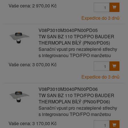
Vaše cena:
2 970,00 Kč
Expedice do 3 dnů
V08P3010M3040PN00PD05
TW SAN BZ 110 TPO/FPO BAUDER
THERMOPLAN BÍLÝ (PN00/PD05)
Sanační vpust pro nezateplené střechy
s integrovanou TPO/FPO manžetou
Vaše cena:
3 070,00 Kč
Expedice do 3 dnů
V08P3010M3040PN00PD06
TW SAN BZ 110 TPO/FPO BAUDER
THERMOPLAN BÍLÝ (PN00/PD06)
Sanační vpust pro nezateplené střechy
s integrovanou TPO/FPO manžetou
Vaše cena:
3 170,00 Kč