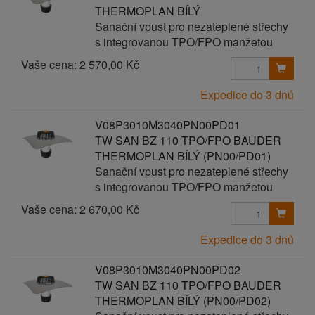
THERMOPLAN BÍLÝ
Sanační vpust pro nezateplené střechy
s integrovanou TPO/FPO manžetou
Vaše cena:
2 570,00 Kč
Expedice do 3 dnů
V08P3010M3040PN00PD01
TW SAN BZ 110 TPO/FPO BAUDER
THERMOPLAN BÍLÝ (PN00/PD01)
Sanační vpust pro nezateplené střechy
s integrovanou TPO/FPO manžetou
Vaše cena:
2 670,00 Kč
Expedice do 3 dnů
V08P3010M3040PN00PD02
TW SAN BZ 110 TPO/FPO BAUDER
THERMOPLAN BÍLÝ (PN00/PD02)