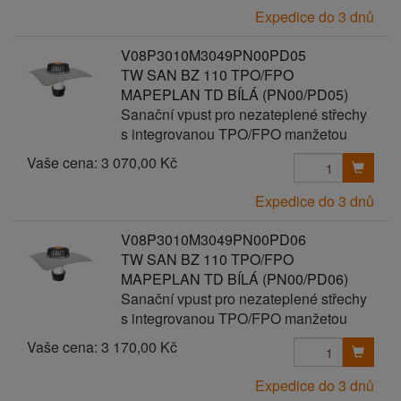
Expedice do 3 dnů
V08P3010M3049PN00PD05
TW SAN BZ 110 TPO/FPO
MAPEPLAN TD BÍLÁ (PN00/PD05)
Sanační vpust pro nezateplené střechy
s integrovanou TPO/FPO manžetou
Vaše cena:
3 070,00 Kč
Expedice do 3 dnů
V08P3010M3049PN00PD06
TW SAN BZ 110 TPO/FPO
MAPEPLAN TD BÍLÁ (PN00/PD06)
Sanační vpust pro nezateplené střechy
s integrovanou TPO/FPO manžetou
Vaše cena:
3 170,00 Kč
Expedice do 3 dnů