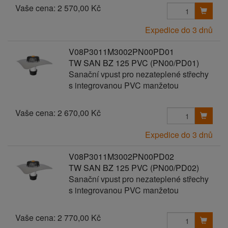
Vaše cena:
2 570,00 Kč
Expedice do 3 dnů
V08P3011M3002PN00PD01
TW SAN BZ 125 PVC (PN00/PD01)
Sanační vpust pro nezateplené střechy
s integrovanou PVC manžetou
Vaše cena:
2 670,00 Kč
Expedice do 3 dnů
V08P3011M3002PN00PD02
TW SAN BZ 125 PVC (PN00/PD02)
Sanační vpust pro nezateplené střechy
s integrovanou PVC manžetou
Vaše cena:
2 770,00 Kč