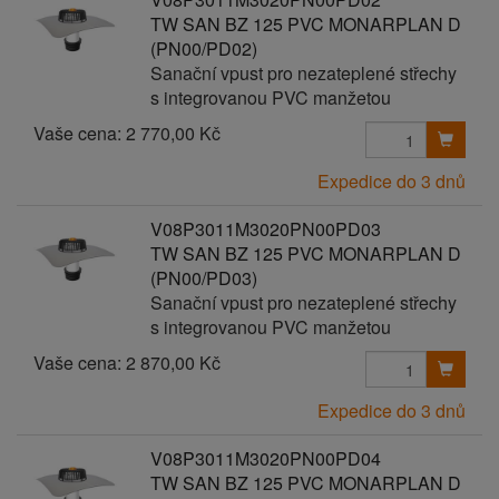
TW SAN BZ 125 PVC MONARPLAN D
(PN00/PD02)
Sanační vpust pro nezateplené střechy
s integrovanou PVC manžetou
Vaše cena:
2 770,00 Kč
Expedice do 3 dnů
V08P3011M3020PN00PD03
TW SAN BZ 125 PVC MONARPLAN D
(PN00/PD03)
Sanační vpust pro nezateplené střechy
s integrovanou PVC manžetou
Vaše cena:
2 870,00 Kč
Expedice do 3 dnů
V08P3011M3020PN00PD04
TW SAN BZ 125 PVC MONARPLAN D