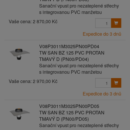
Sanační vpust pro nezateplené střechy
s integrovanou PVC manžetou
Vaše cena:
2 870,00 Kč
Expedice do 3 dnů
V08P3011M3025PN00PD04
TW SAN BZ 125 PVC PROTAN
TMAVÝ D (PN00/PD04)
Sanační vpust pro nezateplené střechy
s integrovanou PVC manžetou
Vaše cena:
2 970,00 Kč
Expedice do 3 dnů
V08P3011M3025PN00PD05
TW SAN BZ 125 PVC PROTAN
TMAVÝ D (PN00/PD05)
Sanační vpust pro nezateplené střechy