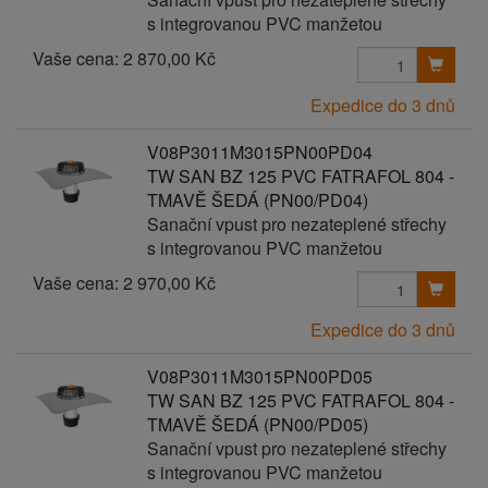
s integrovanou PVC manžetou
Vaše cena:
2 870,00 Kč
Expedice do 3 dnů
V08P3011M3015PN00PD04
TW SAN BZ 125 PVC FATRAFOL 804 -
TMAVĚ ŠEDÁ (PN00/PD04)
Sanační vpust pro nezateplené střechy
s integrovanou PVC manžetou
Vaše cena:
2 970,00 Kč
Expedice do 3 dnů
V08P3011M3015PN00PD05
TW SAN BZ 125 PVC FATRAFOL 804 -
TMAVĚ ŠEDÁ (PN00/PD05)
Sanační vpust pro nezateplené střechy
s integrovanou PVC manžetou