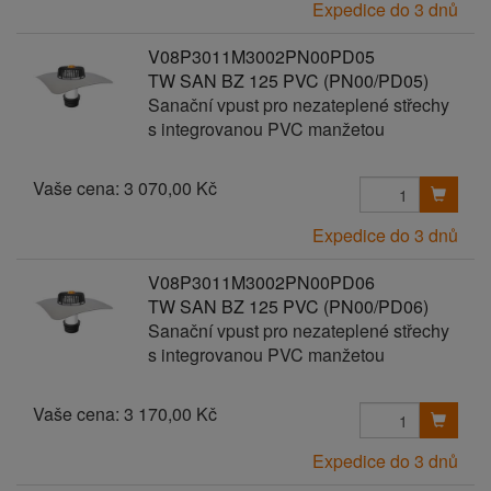
Expedice do 3 dnů
V08P3011M3002PN00PD05
TW SAN BZ 125 PVC (PN00/PD05)
Sanační vpust pro nezateplené střechy
s integrovanou PVC manžetou
Vaše cena:
3 070,00 Kč
Expedice do 3 dnů
V08P3011M3002PN00PD06
TW SAN BZ 125 PVC (PN00/PD06)
Sanační vpust pro nezateplené střechy
s integrovanou PVC manžetou
Vaše cena:
3 170,00 Kč
Expedice do 3 dnů