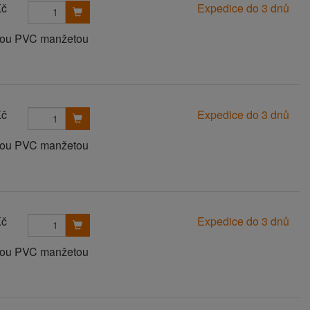
Kč
Expedice do 3 dnů
anou PVC manžetou
Kč
Expedice do 3 dnů
anou PVC manžetou
Kč
Expedice do 3 dnů
anou PVC manžetou