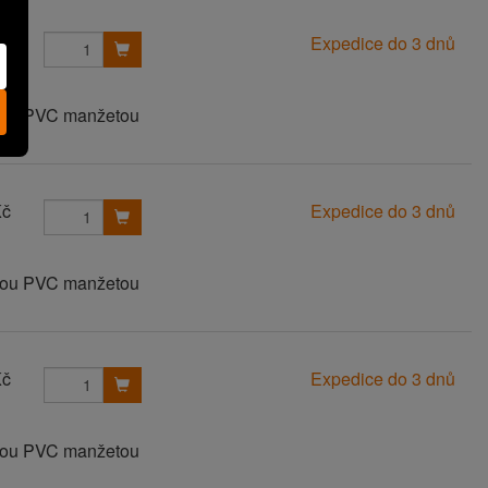
Kč
Expedice do 3 dnů
anou PVC manžetou
Kč
Expedice do 3 dnů
anou PVC manžetou
Kč
Expedice do 3 dnů
anou PVC manžetou