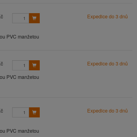
Kč
Expedice do 3 dnů
anou PVC manžetou
Kč
Expedice do 3 dnů
anou PVC manžetou
Kč
Expedice do 3 dnů
anou PVC manžetou