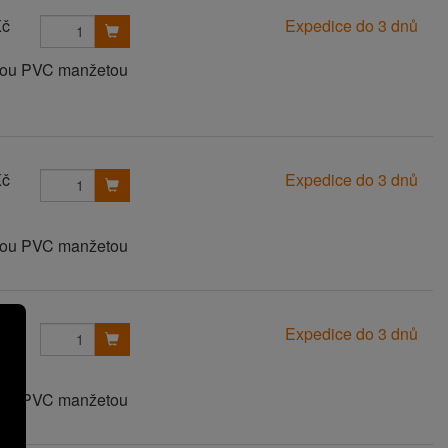
Kč
Expedice do 3 dnů
anou PVC manžetou
Kč
Expedice do 3 dnů
anou PVC manžetou
Kč
Expedice do 3 dnů
anou PVC manžetou