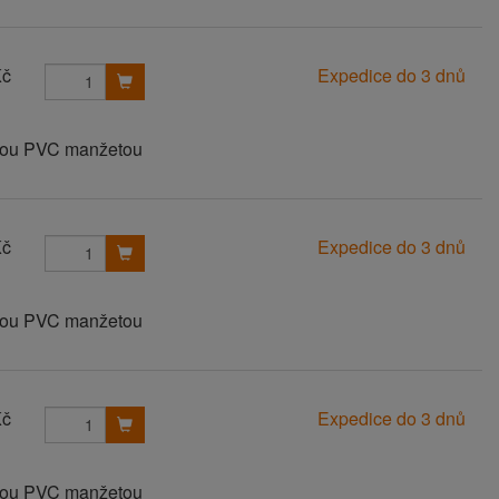
Kč
Expedice do 3 dnů
anou PVC manžetou
Kč
Expedice do 3 dnů
anou PVC manžetou
Kč
Expedice do 3 dnů
anou PVC manžetou