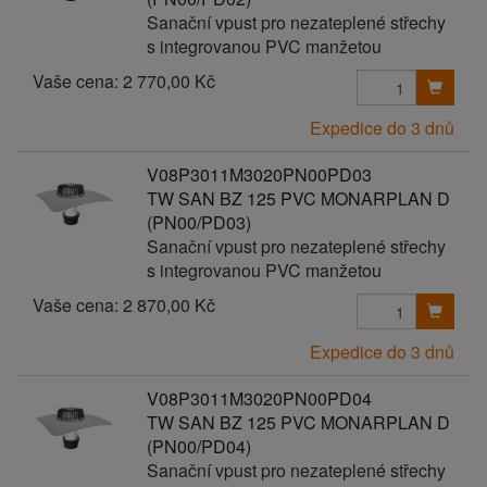
Sanační vpust pro nezateplené střechy
s integrovanou PVC manžetou
Vaše cena:
2 770,00 Kč
Expedice do 3 dnů
V08P3011M3020PN00PD03
TW SAN BZ 125 PVC MONARPLAN D
(PN00/PD03)
Sanační vpust pro nezateplené střechy
s integrovanou PVC manžetou
Vaše cena:
2 870,00 Kč
Expedice do 3 dnů
V08P3011M3020PN00PD04
TW SAN BZ 125 PVC MONARPLAN D
(PN00/PD04)
Sanační vpust pro nezateplené střechy