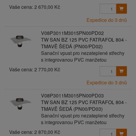
Vaše cena:
2 670,00 Kč
Expedice do 3 dnů
V08P3011M3015PN00PD02
TW SAN BZ 125 PVC FATRAFOL 804 -
TMAVĚ ŠEDÁ (PN00/PD02)
Sanační vpust pro nezateplené střechy
s integrovanou PVC manžetou
Vaše cena:
2 770,00 Kč
Expedice do 3 dnů
V08P3011M3015PN00PD03
TW SAN BZ 125 PVC FATRAFOL 804 -
TMAVĚ ŠEDÁ (PN00/PD03)
Sanační vpust pro nezateplené střechy
s integrovanou PVC manžetou
Vaše cena:
2 870,00 Kč