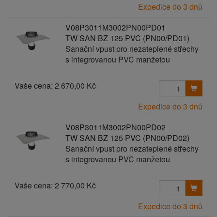
Expedice do 3 dnů
V08P3011M3002PN00PD01
TW SAN BZ 125 PVC (PN00/PD01)
Sanační vpust pro nezateplené střechy
s integrovanou PVC manžetou
Vaše cena:
2 670,00 Kč
Expedice do 3 dnů
V08P3011M3002PN00PD02
TW SAN BZ 125 PVC (PN00/PD02)
Sanační vpust pro nezateplené střechy
s integrovanou PVC manžetou
Vaše cena:
2 770,00 Kč
Expedice do 3 dnů