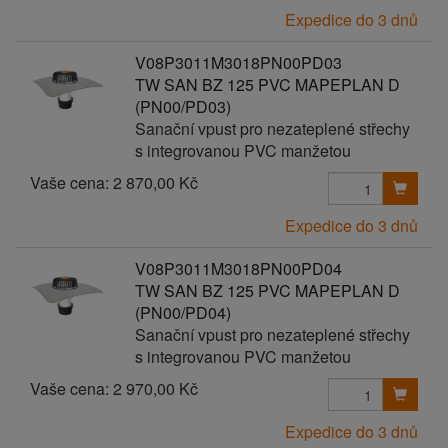
Expedice do 3 dnů
V08P3011M3018PN00PD03
TW SAN BZ 125 PVC MAPEPLAN D
(PN00/PD03)
Sanační vpust pro nezateplené střechy
s integrovanou PVC manžetou
Vaše cena:
2 870,00 Kč
Expedice do 3 dnů
V08P3011M3018PN00PD04
TW SAN BZ 125 PVC MAPEPLAN D
(PN00/PD04)
Sanační vpust pro nezateplené střechy
s integrovanou PVC manžetou
Vaše cena:
2 970,00 Kč
Expedice do 3 dnů