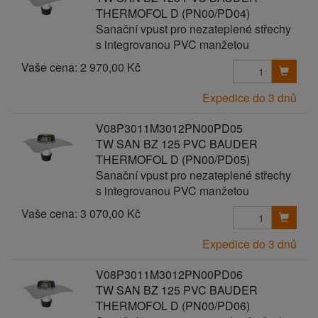
THERMOFOL D (PN00/PD04)
Sanační vpust pro nezateplené střechy
s integrovanou PVC manžetou
Vaše cena:
2 970,00 Kč
Expedice do 3 dnů
V08P3011M3012PN00PD05
TW SAN BZ 125 PVC BAUDER
THERMOFOL D (PN00/PD05)
Sanační vpust pro nezateplené střechy
s integrovanou PVC manžetou
Vaše cena:
3 070,00 Kč
Expedice do 3 dnů
V08P3011M3012PN00PD06
TW SAN BZ 125 PVC BAUDER
THERMOFOL D (PN00/PD06)