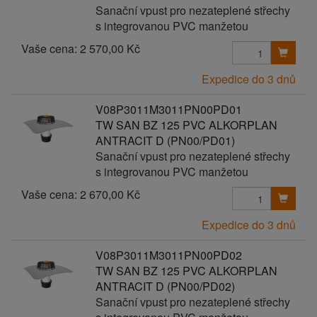
Sanační vpust pro nezateplené střechy
s integrovanou PVC manžetou
Vaše cena:
2 570,00 Kč
Expedice do 3 dnů
V08P3011M3011PN00PD01
TW SAN BZ 125 PVC ALKORPLAN
ANTRACIT D (PN00/PD01)
Sanační vpust pro nezateplené střechy
s integrovanou PVC manžetou
Vaše cena:
2 670,00 Kč
Expedice do 3 dnů
V08P3011M3011PN00PD02
TW SAN BZ 125 PVC ALKORPLAN
ANTRACIT D (PN00/PD02)
Sanační vpust pro nezateplené střechy