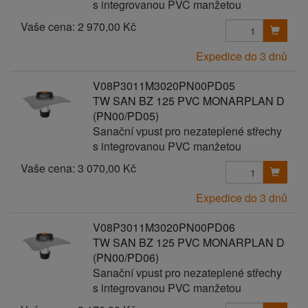
s integrovanou PVC manžetou
Vaše cena:
2 970,00 Kč
Expedice do 3 dnů
V08P3011M3020PN00PD05
TW SAN BZ 125 PVC MONARPLAN D
(PN00/PD05)
Sanační vpust pro nezateplené střechy
s integrovanou PVC manžetou
Vaše cena:
3 070,00 Kč
Expedice do 3 dnů
V08P3011M3020PN00PD06
TW SAN BZ 125 PVC MONARPLAN D
(PN00/PD06)
Sanační vpust pro nezateplené střechy
s integrovanou PVC manžetou