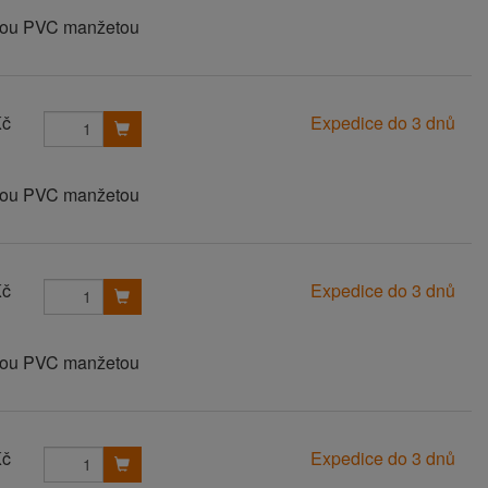
anou PVC manžetou
Kč
Expedice do 3 dnů
anou PVC manžetou
Kč
Expedice do 3 dnů
anou PVC manžetou
Kč
Expedice do 3 dnů