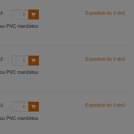
Kč
Expedice do 3 dnů
anou PVC manžetou
Kč
Expedice do 3 dnů
anou PVC manžetou
Kč
Expedice do 3 dnů
anou PVC manžetou