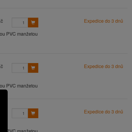
Kč
Expedice do 3 dnů
anou PVC manžetou
Kč
Expedice do 3 dnů
anou PVC manžetou
Kč
Expedice do 3 dnů
anou PVC manžetou