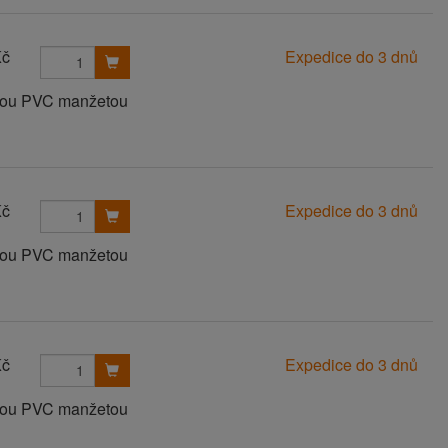
Kč
Expedice do 3 dnů
anou PVC manžetou
Kč
Expedice do 3 dnů
anou PVC manžetou
Kč
Expedice do 3 dnů
anou PVC manžetou