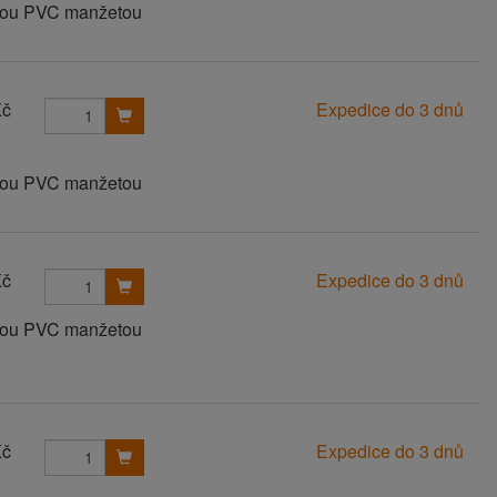
anou PVC manžetou
Kč
Expedice do 3 dnů
anou PVC manžetou
Kč
Expedice do 3 dnů
anou PVC manžetou
Kč
Expedice do 3 dnů