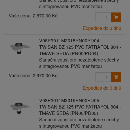
s integrovanou PVC manžetou
Vaše cena:
2 870,00 Kč
Expedice do 3 dnů
V08P3011M3015PN00PD04
TW SAN BZ 125 PVC FATRAFOL 804 -
TMAVĚ ŠEDÁ (PN00/PD04)
Sanační vpust pro nezateplené střechy
s integrovanou PVC manžetou
Vaše cena:
2 970,00 Kč
Expedice do 3 dnů
V08P3011M3015PN00PD05
TW SAN BZ 125 PVC FATRAFOL 804 -
TMAVĚ ŠEDÁ (PN00/PD05)
Sanační vpust pro nezateplené střechy
s integrovanou PVC manžetou