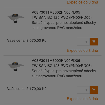
Expedice do 3 dnů
V08P3011M3002PN00PD05
TW SAN BZ 125 PVC (PN00/PD05)
Sanační vpust pro nezateplené střechy
s integrovanou PVC manžetou
Vaše cena:
3 070,00 Kč
Expedice do 3 dnů
V08P3011M3002PN00PD06
TW SAN BZ 125 PVC (PN00/PD06)
Sanační vpust pro nezateplené střechy
s integrovanou PVC manžetou
Vaše cena:
3 170,00 Kč
Expedice do 3 dnů