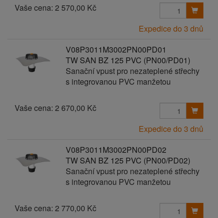
Vaše cena:
2 570,00 Kč
Expedice do 3 dnů
V08P3011M3002PN00PD01
TW SAN BZ 125 PVC (PN00/PD01)
Sanační vpust pro nezateplené střechy
s integrovanou PVC manžetou
Vaše cena:
2 670,00 Kč
Expedice do 3 dnů
V08P3011M3002PN00PD02
TW SAN BZ 125 PVC (PN00/PD02)
Sanační vpust pro nezateplené střechy
s integrovanou PVC manžetou
Vaše cena:
2 770,00 Kč