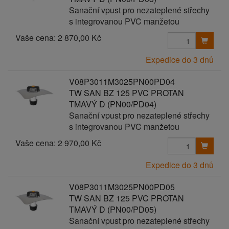
Sanační vpust pro nezateplené střechy
s integrovanou PVC manžetou
Vaše cena:
2 870,00 Kč
Expedice do 3 dnů
V08P3011M3025PN00PD04
TW SAN BZ 125 PVC PROTAN
TMAVÝ D (PN00/PD04)
Sanační vpust pro nezateplené střechy
s integrovanou PVC manžetou
Vaše cena:
2 970,00 Kč
Expedice do 3 dnů
V08P3011M3025PN00PD05
TW SAN BZ 125 PVC PROTAN
TMAVÝ D (PN00/PD05)
Sanační vpust pro nezateplené střechy