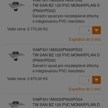
TW SAN BZ 125 PVC MONARPLAN D
(PN00/PD02)
Sanační vpust pro nezateplené střechy
s integrovanou PVC manžetou
Vaše cena:
2 770,00 Kč
Expedice do 3 dnů
V08P3011M3020PN00PD03
TW SAN BZ 125 PVC MONARPLAN D
(PN00/PD03)
Sanační vpust pro nezateplené střechy
s integrovanou PVC manžetou
Vaše cena:
2 870,00 Kč
Expedice do 3 dnů
V08P3011M3020PN00PD04
TW SAN BZ 125 PVC MONARPLAN D