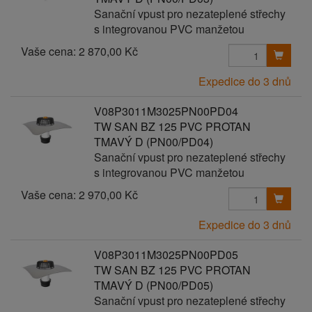
Sanační vpust pro nezateplené střechy
s integrovanou PVC manžetou
Vaše cena:
2 870,00 Kč
Expedice do 3 dnů
V08P3011M3025PN00PD04
TW SAN BZ 125 PVC PROTAN
TMAVÝ D (PN00/PD04)
Sanační vpust pro nezateplené střechy
s integrovanou PVC manžetou
Vaše cena:
2 970,00 Kč
Expedice do 3 dnů
V08P3011M3025PN00PD05
TW SAN BZ 125 PVC PROTAN
TMAVÝ D (PN00/PD05)
Sanační vpust pro nezateplené střechy