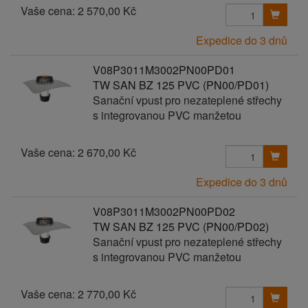
Vaše cena:
2 570,00 Kč
Expedice do 3 dnů
V08P3011M3002PN00PD01
TW SAN BZ 125 PVC (PN00/PD01)
Sanační vpust pro nezateplené střechy
s integrovanou PVC manžetou
Vaše cena:
2 670,00 Kč
Expedice do 3 dnů
V08P3011M3002PN00PD02
TW SAN BZ 125 PVC (PN00/PD02)
Sanační vpust pro nezateplené střechy
s integrovanou PVC manžetou
Vaše cena:
2 770,00 Kč