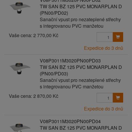
TW SAN BZ 125 PVC MONARPLAN D
(PN00/PD02)
Sanační vpust pro nezateplené střechy
s integrovanou PVC manžetou
Vaše cena:
2 770,00 Kč
Expedice do 3 dnů
V08P3011M3020PN00PD03
TW SAN BZ 125 PVC MONARPLAN D
(PN00/PD03)
Sanační vpust pro nezateplené střechy
s integrovanou PVC manžetou
Vaše cena:
2 870,00 Kč
Expedice do 3 dnů
V08P3011M3020PN00PD04
TW SAN BZ 125 PVC MONARPLAN D