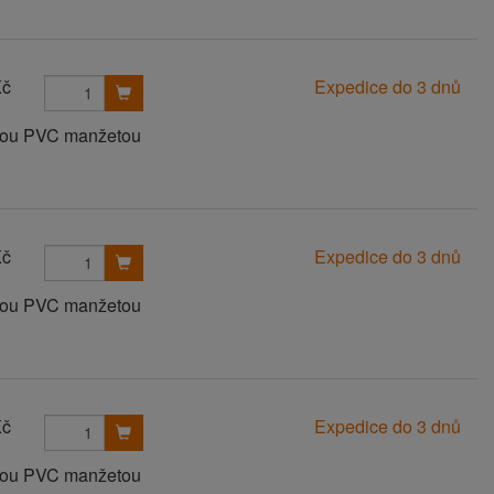
Kč
Expedice do 3 dnů
anou PVC manžetou
Kč
Expedice do 3 dnů
anou PVC manžetou
Kč
Expedice do 3 dnů
anou PVC manžetou