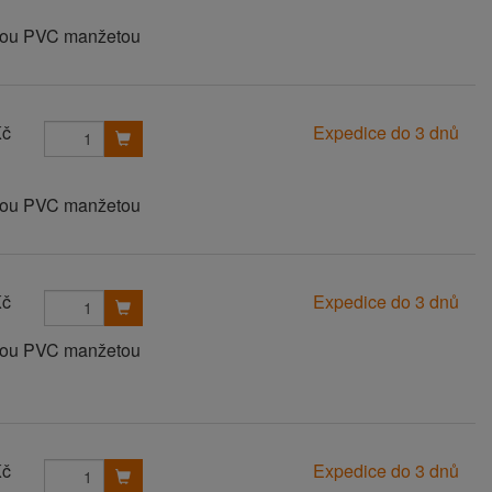
anou PVC manžetou
Kč
Expedice do 3 dnů
anou PVC manžetou
Kč
Expedice do 3 dnů
anou PVC manžetou
Kč
Expedice do 3 dnů