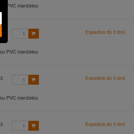
anou PVC manžetou
Kč
Expedice do 3 dnů
anou PVC manžetou
Kč
Expedice do 3 dnů
anou PVC manžetou
Kč
Expedice do 3 dnů