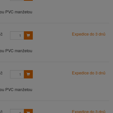
anou PVC manžetou
Kč
Expedice do 3 dnů
anou PVC manžetou
Kč
Expedice do 3 dnů
anou PVC manžetou
Kč
Expedice do 3 dnů