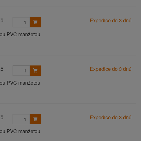
Kč
Expedice do 3 dnů
anou PVC manžetou
Kč
Expedice do 3 dnů
anou PVC manžetou
Kč
Expedice do 3 dnů
anou PVC manžetou