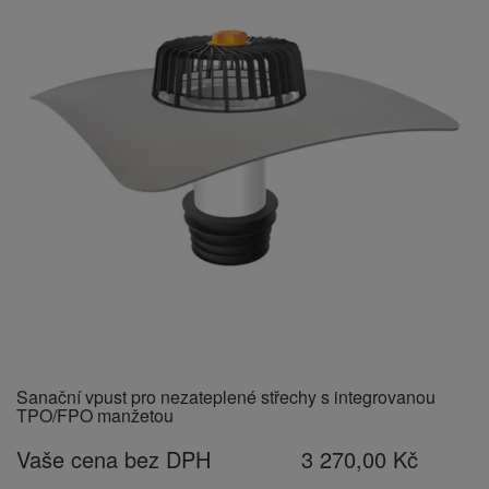
Sanační vpust pro nezateplené střechy s integrovanou
TPO/FPO manžetou
Vaše cena bez DPH
3 270,00 Kč