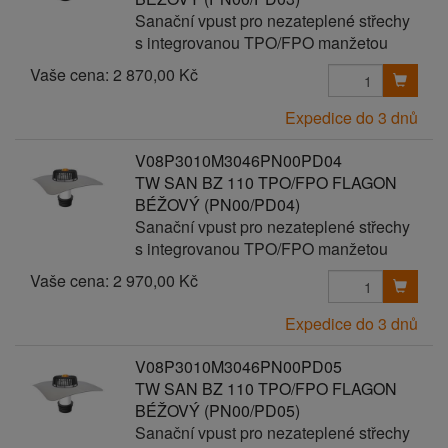
Sanační vpust pro nezateplené střechy
s integrovanou TPO/FPO manžetou
Vaše cena:
2 870,00 Kč
Expedice do 3 dnů
V08P3010M3046PN00PD04
TW SAN BZ 110 TPO/FPO FLAGON
BÉŽOVÝ (PN00/PD04)
Sanační vpust pro nezateplené střechy
s integrovanou TPO/FPO manžetou
Vaše cena:
2 970,00 Kč
Expedice do 3 dnů
V08P3010M3046PN00PD05
TW SAN BZ 110 TPO/FPO FLAGON
BÉŽOVÝ (PN00/PD05)
Sanační vpust pro nezateplené střechy