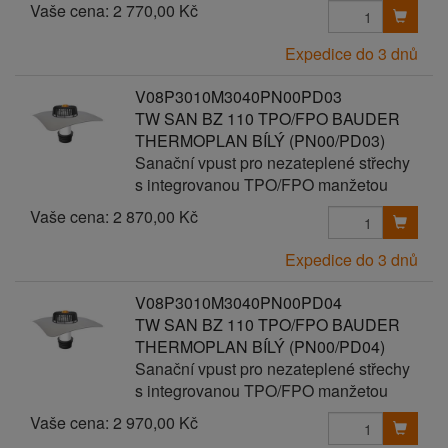
Vaše cena:
2 770,00 Kč
Expedice do 3 dnů
V08P3010M3040PN00PD03
TW SAN BZ 110 TPO/FPO BAUDER
THERMOPLAN BÍLÝ (PN00/PD03)
Sanační vpust pro nezateplené střechy
s integrovanou TPO/FPO manžetou
Vaše cena:
2 870,00 Kč
Expedice do 3 dnů
V08P3010M3040PN00PD04
TW SAN BZ 110 TPO/FPO BAUDER
THERMOPLAN BÍLÝ (PN00/PD04)
Sanační vpust pro nezateplené střechy
s integrovanou TPO/FPO manžetou
Vaše cena:
2 970,00 Kč