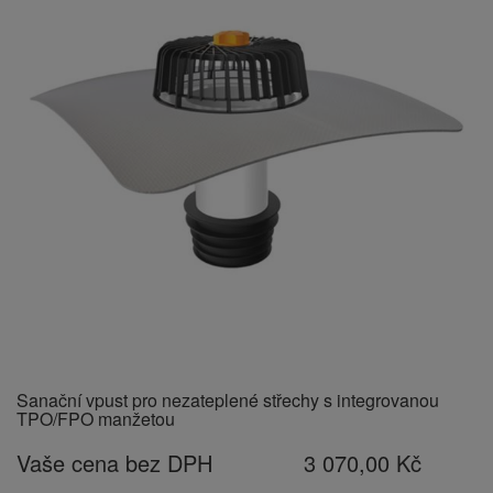
Sanační vpust pro nezateplené střechy s integrovanou
TPO/FPO manžetou
Vaše cena bez DPH
3 070,00 Kč