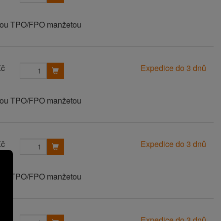
vanou TPO/FPO manžetou
Kč
Expedice do 3 dnů
vanou TPO/FPO manžetou
Kč
Expedice do 3 dnů
vanou TPO/FPO manžetou
Kč
Expedice do 3 dnů