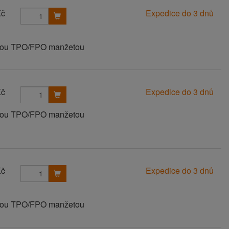
Kč
Expedice do 3 dnů
vanou TPO/FPO manžetou
Kč
Expedice do 3 dnů
vanou TPO/FPO manžetou
Kč
Expedice do 3 dnů
vanou TPO/FPO manžetou