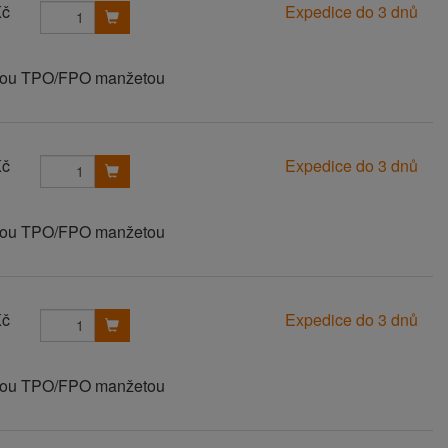
Kč
Expedice do 3 dnů
vanou TPO/FPO manžetou
Kč
Expedice do 3 dnů
vanou TPO/FPO manžetou
Kč
Expedice do 3 dnů
vanou TPO/FPO manžetou