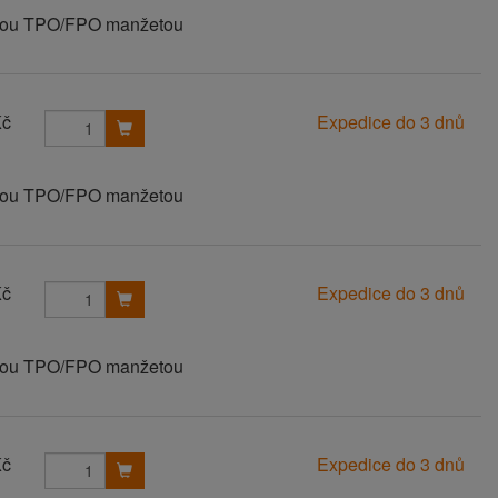
vanou TPO/FPO manžetou
Kč
Expedice do 3 dnů
vanou TPO/FPO manžetou
Kč
Expedice do 3 dnů
vanou TPO/FPO manžetou
Kč
Expedice do 3 dnů