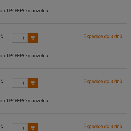
vanou TPO/FPO manžetou
Kč
Expedice do 3 dnů
vanou TPO/FPO manžetou
Kč
Expedice do 3 dnů
vanou TPO/FPO manžetou
Kč
Expedice do 3 dnů