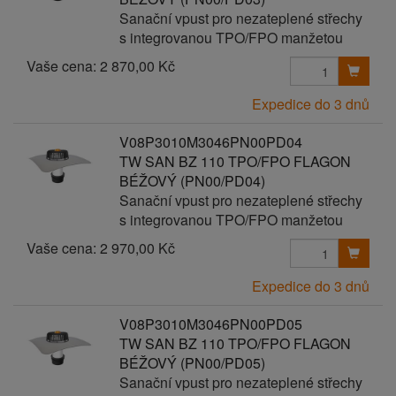
Sanační vpust pro nezateplené střechy
s integrovanou TPO/FPO manžetou
Vaše cena:
2 870,00 Kč
Expedice do 3 dnů
V08P3010M3046PN00PD04
TW SAN BZ 110 TPO/FPO FLAGON
BÉŽOVÝ (PN00/PD04)
Sanační vpust pro nezateplené střechy
s integrovanou TPO/FPO manžetou
Vaše cena:
2 970,00 Kč
Expedice do 3 dnů
V08P3010M3046PN00PD05
TW SAN BZ 110 TPO/FPO FLAGON
BÉŽOVÝ (PN00/PD05)
Sanační vpust pro nezateplené střechy