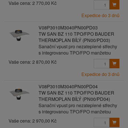
Vaše cena:
2 770,00 Kč
Expedice do 3 dnů
V08P3010M3040PN00PD03
TW SAN BZ 110 TPO/FPO BAUDER
THERMOPLAN BÍLÝ (PN00/PD03)
Sanační vpust pro nezateplené střechy
s integrovanou TPO/FPO manžetou
Vaše cena:
2 870,00 Kč
Expedice do 3 dnů
V08P3010M3040PN00PD04
TW SAN BZ 110 TPO/FPO BAUDER
THERMOPLAN BÍLÝ (PN00/PD04)
Sanační vpust pro nezateplené střechy
s integrovanou TPO/FPO manžetou
Vaše cena:
2 970,00 Kč