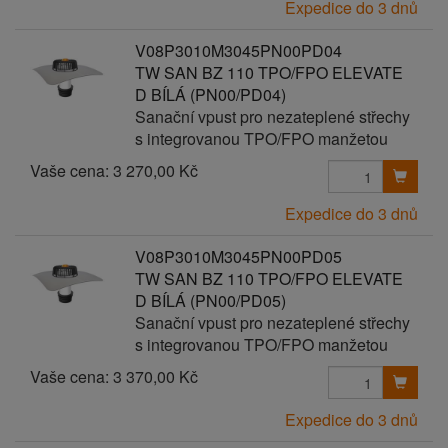
Expedice do 3 dnů
V08P3010M3045PN00PD04
TW SAN BZ 110 TPO/FPO ELEVATE
D BÍLÁ (PN00/PD04)
Sanační vpust pro nezateplené střechy
s integrovanou TPO/FPO manžetou
Vaše cena:
3 270,00 Kč
Expedice do 3 dnů
V08P3010M3045PN00PD05
TW SAN BZ 110 TPO/FPO ELEVATE
D BÍLÁ (PN00/PD05)
Sanační vpust pro nezateplené střechy
s integrovanou TPO/FPO manžetou
Vaše cena:
3 370,00 Kč
Expedice do 3 dnů