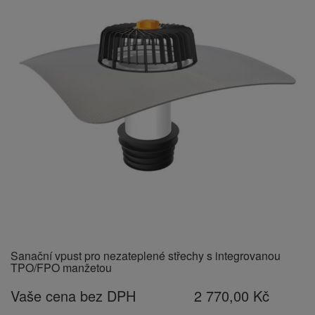
Sanační vpust pro nezateplené střechy s integrovanou
TPO/FPO manžetou
Vaše cena bez DPH
2 770,00 Kč