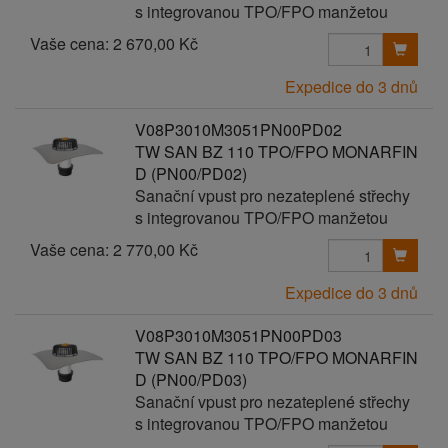
s integrovanou TPO/FPO manžetou
Vaše cena:
2 670,00 Kč
Expedice do 3 dnů
V08P3010M3051PN00PD02
TW SAN BZ 110 TPO/FPO MONARFIN
D (PN00/PD02)
Sanační vpust pro nezateplené střechy
s integrovanou TPO/FPO manžetou
Vaše cena:
2 770,00 Kč
Expedice do 3 dnů
V08P3010M3051PN00PD03
TW SAN BZ 110 TPO/FPO MONARFIN
D (PN00/PD03)
Sanační vpust pro nezateplené střechy
s integrovanou TPO/FPO manžetou