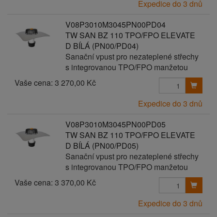
Expedice do 3 dnů
V08P3010M3045PN00PD04
TW SAN BZ 110 TPO/FPO ELEVATE
D BÍLÁ (PN00/PD04)
Sanační vpust pro nezateplené střechy
s integrovanou TPO/FPO manžetou
Vaše cena:
3 270,00 Kč
Expedice do 3 dnů
V08P3010M3045PN00PD05
TW SAN BZ 110 TPO/FPO ELEVATE
D BÍLÁ (PN00/PD05)
Sanační vpust pro nezateplené střechy
s integrovanou TPO/FPO manžetou
Vaše cena:
3 370,00 Kč
Expedice do 3 dnů