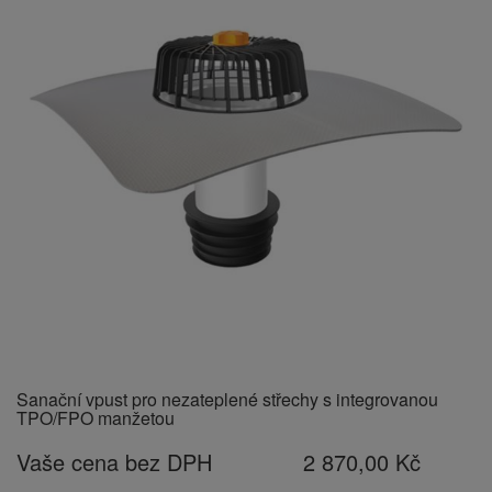
Sanační vpust pro nezateplené střechy s integrovanou
TPO/FPO manžetou
Vaše cena bez DPH
2 870,00 Kč