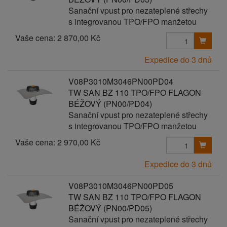
Sanační vpust pro nezateplené střechy
s integrovanou TPO/FPO manžetou
Vaše cena:
2 870,00 Kč
Expedice do 3 dnů
V08P3010M3046PN00PD04
TW SAN BZ 110 TPO/FPO FLAGON
BÉŽOVÝ (PN00/PD04)
Sanační vpust pro nezateplené střechy
s integrovanou TPO/FPO manžetou
Vaše cena:
2 970,00 Kč
Expedice do 3 dnů
V08P3010M3046PN00PD05
TW SAN BZ 110 TPO/FPO FLAGON
BÉŽOVÝ (PN00/PD05)
Sanační vpust pro nezateplené střechy