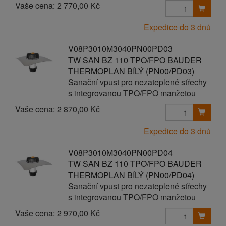
Vaše cena:
2 770,00 Kč
Expedice do 3 dnů
V08P3010M3040PN00PD03
TW SAN BZ 110 TPO/FPO BAUDER
THERMOPLAN BÍLÝ (PN00/PD03)
Sanační vpust pro nezateplené střechy
s integrovanou TPO/FPO manžetou
Vaše cena:
2 870,00 Kč
Expedice do 3 dnů
V08P3010M3040PN00PD04
TW SAN BZ 110 TPO/FPO BAUDER
THERMOPLAN BÍLÝ (PN00/PD04)
Sanační vpust pro nezateplené střechy
s integrovanou TPO/FPO manžetou
Vaše cena:
2 970,00 Kč