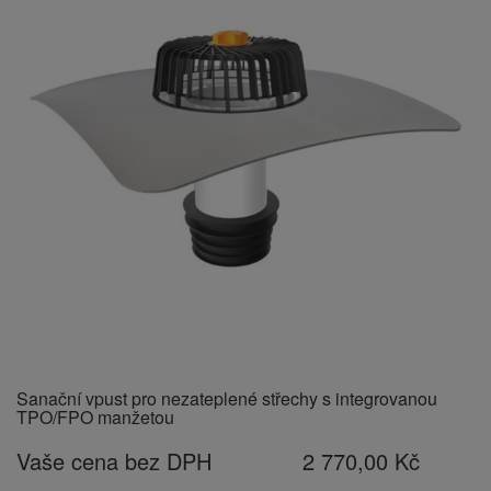
Sanační vpust pro nezateplené střechy s integrovanou
TPO/FPO manžetou
Vaše cena bez DPH
2 770,00 Kč