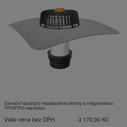
Sanační vpust pro nezateplené střechy s integrovanou
TPO/FPO manžetou
Vaše cena bez DPH
3 170,00 Kč