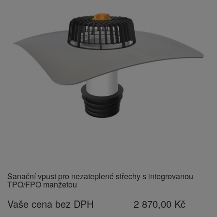
Sanační vpust pro nezateplené střechy s integrovanou
TPO/FPO manžetou
Vaše cena bez DPH
2 870,00 Kč