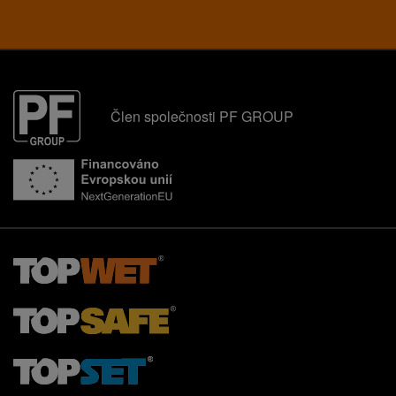
Člen společnosti PF GROUP