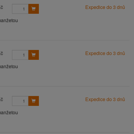
Kč
Expedice do 3 dnů
manžetou
Kč
Expedice do 3 dnů
manžetou
Kč
Expedice do 3 dnů
manžetou