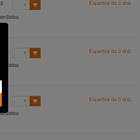
Kč
Expedice do 3 dnů
manžetou
Kč
Expedice do 3 dnů
manžetou
Kč
Expedice do 3 dnů
manžetou