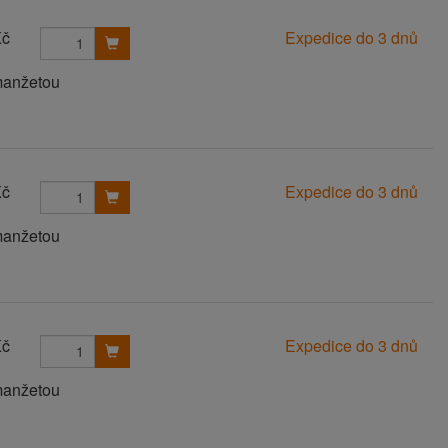
Kč
Expedice do 3 dnů
manžetou
Kč
Expedice do 3 dnů
manžetou
Kč
Expedice do 3 dnů
manžetou