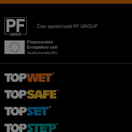
Člen společnosti PF GROUP