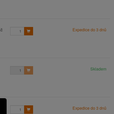
Kč
Expedice do 3 dnů
Skladem
Kč
Expedice do 3 dnů