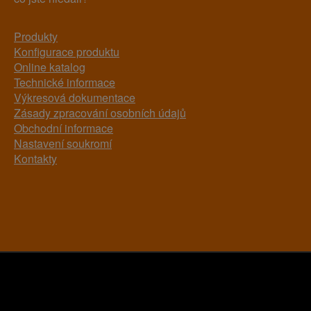
Produkty
Konfigurace produktu
Online katalog
Technické informace
Výkresová dokumentace
Zásady zpracování osobních údajů
Obchodní informace
Nastavení soukromí
Kontakty