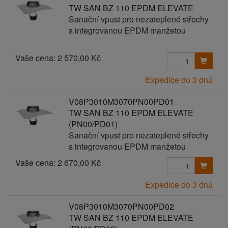
TW SAN BZ 110 EPDM ELEVATE
Sanační vpust pro nezateplené střechy
s integrovanou EPDM manžetou
Vaše cena:
2 570,00 Kč
Expedice do 3 dnů
V08P3010M3070PN00PD01
TW SAN BZ 110 EPDM ELEVATE
(PN00/PD01)
Sanační vpust pro nezateplené střechy
s integrovanou EPDM manžetou
Vaše cena:
2 670,00 Kč
Expedice do 3 dnů
V08P3010M3070PN00PD02
TW SAN BZ 110 EPDM ELEVATE