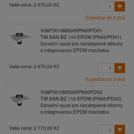
Vaše cena:
2 570,00 Kč
Expedice do 3 dnů
V08P3010M3005PN00PD01
TW SAN BZ 110 EPDM (PN00/PD01)
Sanační vpust pro nezateplené střechy
s integrovanou EPDM manžetou
Vaše cena:
2 670,00 Kč
Expedice do 3 dnů
V08P3010M3005PN00PD02
TW SAN BZ 110 EPDM (PN00/PD02)
Sanační vpust pro nezateplené střechy
s integrovanou EPDM manžetou
Vaše cena:
2 770,00 Kč