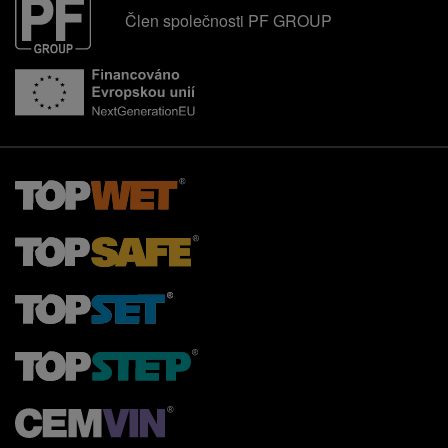
Člen společnosti PF GROUP