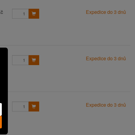
Kč
Expedice do 3 dnů
Kč
Expedice do 3 dnů
Kč
Expedice do 3 dnů