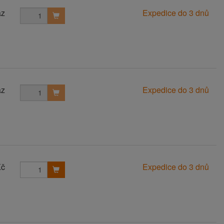
az
Expedice do 3 dnů
az
Expedice do 3 dnů
Kč
Expedice do 3 dnů