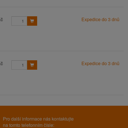
Kč
Expedice do 3 dnů
Kč
Expedice do 3 dnů
Pro další informace nás kontaktujte
na tomto telefonním čísle: