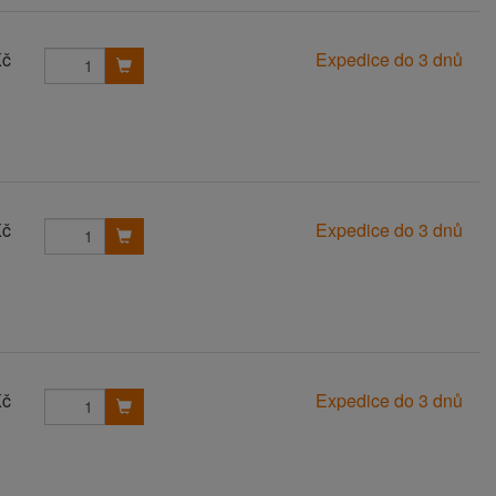
Kč
Expedice do 3 dnů
Kč
Expedice do 3 dnů
Kč
Expedice do 3 dnů